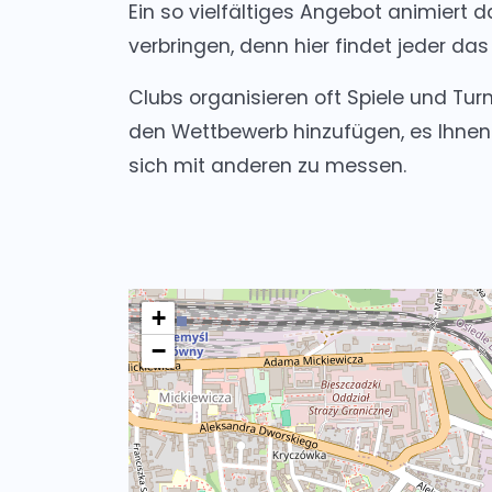
Ein so vielfältiges Angebot animiert d
verbringen, denn hier findet jeder das
Clubs organisieren oft Spiele und Tur
den Wettbewerb hinzufügen, es Ihnen 
sich mit anderen zu messen.
+
−