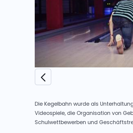
Die Kegelbahn wurde als Unterhaltungs
Videospiele, die Organisation von Ge
Schulwettbewerben und Geschäftstref