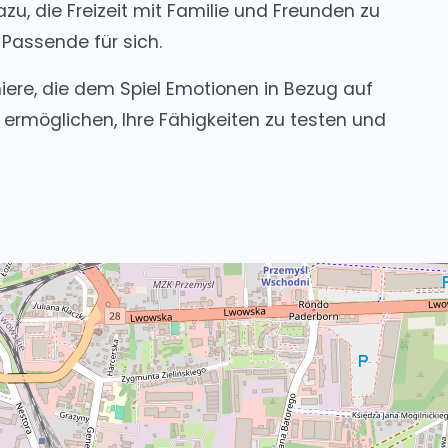
azu, die Freizeit mit Familie und Freunden zu
 Passende für sich.
niere, die dem Spiel Emotionen in Bezug auf
ermöglichen, Ihre Fähigkeiten zu testen und