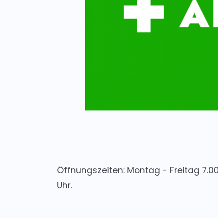
Öffnungszeiten: Montag - Freitag 7.00 
Uhr.