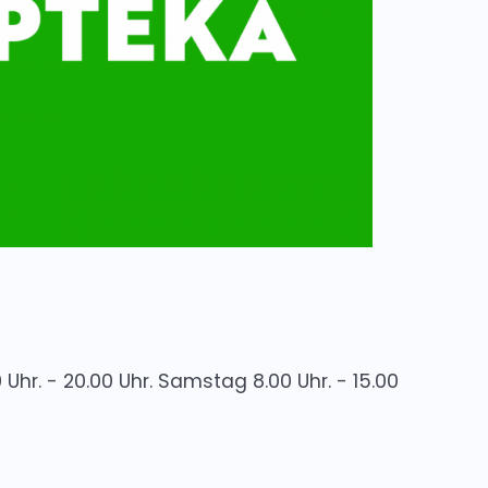
Uhr. - 20.00 Uhr. Samstag 8.00 Uhr. - 15.00