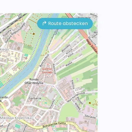
Route abstecken