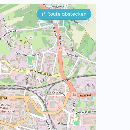
Route abstecken