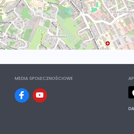
MEDIA SPOŁECZNOŚCIOWE
AP
DA