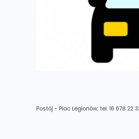
Postój - Plac Legionów; tel. 16 678 22 3