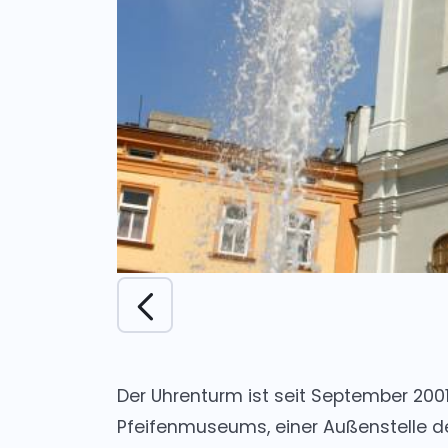
Der Uhrenturm ist seit September 2001
Pfeifenmuseums, einer Außenstelle d