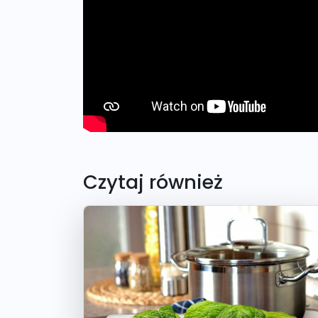
Czytaj również