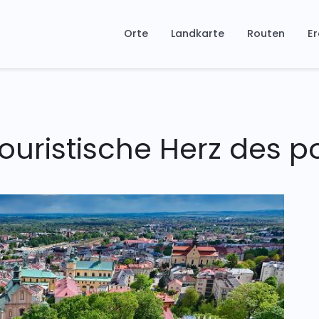
Orte
Landkarte
Routen
Er
ouristische Herz des 