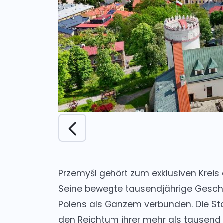
Przemyśl
gehört zum exklusiven Kreis 
Seine bewegte tausendjährige Geschi
Polens als Ganzem verbunden. Die Sta
den Reichtum ihrer mehr als tausend