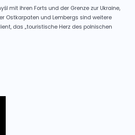
l mit ihren Forts und der Grenze zur Ukraine,
er Ostkarpaten und Lembergs sind weitere
dient, das
„touristische Herz des polnischen