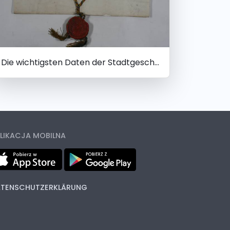
Die wichtigsten Daten der Stadtgeschichte
LIKACJA MOBILNA
TENSCHUTZERKLÄRUNG