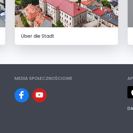
Über die Stadt
MEDIA SPOŁECZNOŚCIOWE
AP
DA