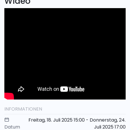
Wideo
INFORMATIONEN
Freitag, 18. Juli 2025 15:00 - Donnerstag, 24.
Datum
Juli 2025 17:00