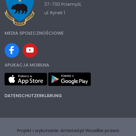
37-700 Przemyśl,
ul. Rynek 1
MEDIA SPOŁECZNOŚCIOWE
APLIKACJA MOBILNA
DATENSCHUTZERKLÄRUNG
Projekt i wykonanie:
Amistad.pl
Wszelkie prawa