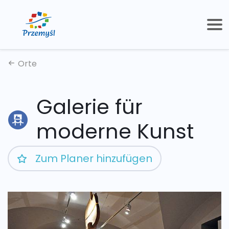
Orte
Galerie für
moderne Kunst
Zum Planer hinzufügen