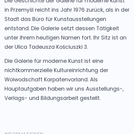
Die Geschichte der Galerie für moderne Kunst
in Przemyśl reicht ins Jahr 1976 zurück, als in der
Stadt das Büro für Kunstausstellungen
entstand. Die Galerie setzt dessen Tätigkeit
unter ihrem heutigen Namen fort. Ihr Sitz ist an
der Ulica Tadeusza Kościuszki 3.
Die Galerie für moderne Kunst ist eine
nichtkommerzielle Kultureinrichtung der
Woiwodschaft Karpatenvorland. Als
Hauptaufgaben haben wir uns Ausstellungs-,
Verlags- und Bildungsarbeit gestellt.