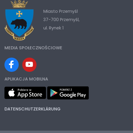
Miasto Przemyśl
37-700 Przemyśl,
ul. Rynek 1
MEDIA SPOŁECZNOŚCIOWE
APLIKACJA MOBILNA
DATENSCHUTZERKLÄRUNG