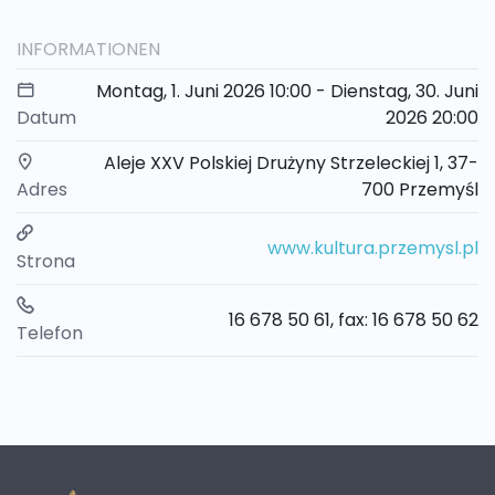
INFORMATIONEN
Montag, 1. Juni 2026 10:00 - Dienstag, 30. Juni
Datum
2026 20:00
Aleje XXV Polskiej Drużyny Strzeleckiej 1, 37-
Adres
700 Przemyśl
www.kultura.przemysl.pl
Strona
16 678 50 61, fax: 16 678 50 62
Telefon