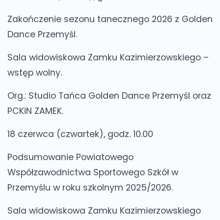
Zakończenie sezonu tanecznego 2026 z Golden
Dance Przemyśl.
Sala widowiskowa Zamku Kazimierzowskiego –
wstęp wolny.
Org.: Studio Tańca Golden Dance Przemyśl oraz
PCKiN ZAMEK.
18 czerwca (czwartek), godz. 10.00
Podsumowanie Powiatowego
Współzawodnictwa Sportowego Szkół w
Przemyślu w roku szkolnym 2025/2026.
Sala widowiskowa Zamku Kazimierzowskiego