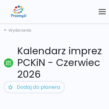
Wydarzenia
Kalendarz imprez
PCKiN - Czerwiec
2026
Dodaj do planera