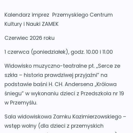
Kalendarz imprez Przemyskiego Centrum
Kultury i Nauki ZAMEK
Czerwiec 2026 roku
1 czerwca (poniedziałek), godz. 10.00 i 11.00
Widowisko muzyczno-teatralne pt. „Serce ze
szkła – historia prawdziwej przyjaźni” na
podstawie baśni H. CH. Andersena „Królowa
śniegu” w wykonaniu dzieci z Przedszkola nr 19
w Przemyślu.
Sala widowiskowa Zamku Kazimierzowskiego –
wstęp wolny (dla dzieci z przemyskich