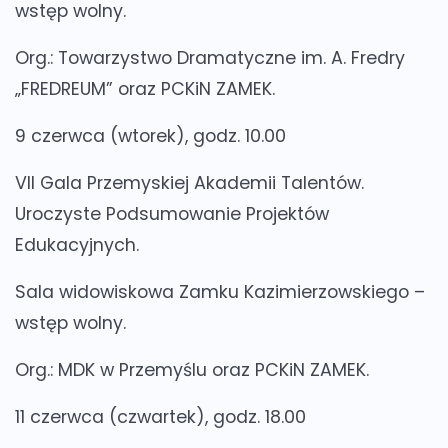
wstęp wolny.
Org.: Towarzystwo Dramatyczne im. A. Fredry
„FREDREUM” oraz PCKiN ZAMEK.
9 czerwca (wtorek), godz. 10.00
VII Gala Przemyskiej Akademii Talentów.
Uroczyste Podsumowanie Projektów
Edukacyjnych.
Sala widowiskowa Zamku Kazimierzowskiego –
wstęp wolny.
Org.: MDK w Przemyślu oraz PCKiN ZAMEK.
11 czerwca (czwartek), godz. 18.00