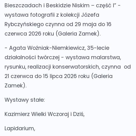
Bieszczadach i Beskidzie Niskim – część I” -
wystawa fotografii z kolekcji Józefa
Rybczyńskiego czynna od 29 maja do 16
czerwca 2026 roku (Galeria Zamek).
- Agata Woźniak-Niemkiewicz, 35-lecie
działalności twórczej - wystawa malarstwa,
rysunku, realizacji konserwatorskich, czynna od
21 czerwca do 15 lipca 2026 roku (Galeria
Zamek).
Wystawy stałe:
Kazimierz Wielki Wczoraj i Dziś,
Lapidarium,