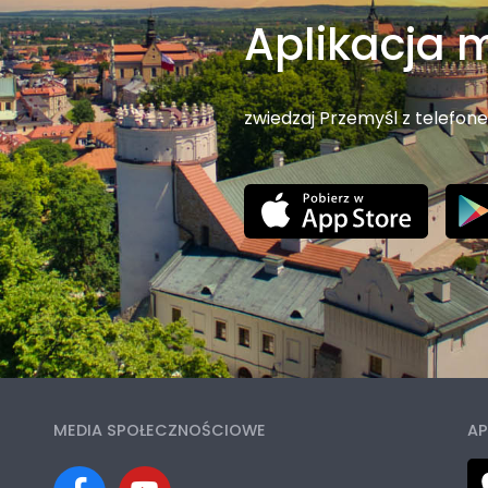
Aplikacja 
zwiedzaj Przemyśl z telefon
MEDIA SPOŁECZNOŚCIOWE
AP