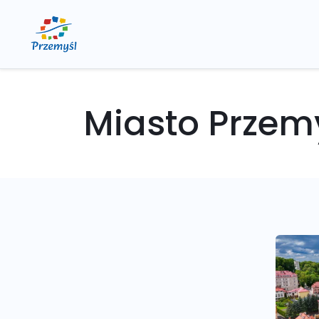
Miasto Przem