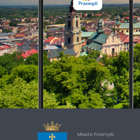
Miasto Przemyśl