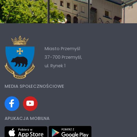
Miasto Przemyśl
37-700 Przemyśl,
ul. Rynek 1
MEDIA SPOŁECZNOŚCIOWE
APLIKACJA MOBILNA