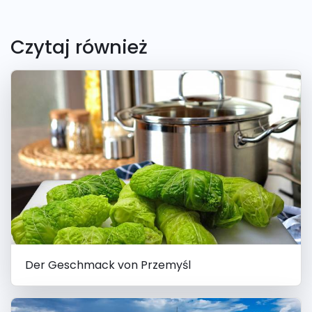
Czytaj również
Der Geschmack von Przemyśl