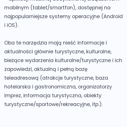
mobilnym (tablet/smartfon), dostępnej na
najpopularniejsze systemy operacyjne (Android
i iOS).
Oba te narzędzia mają nieść informacje i
aktualności głównie turystyczne, kulturalne,
bieżące wydarzenia kulturalne/turystyczne i ich
zapowiedzi, aktualną i pełną bazę
teleadresową (atrakcje turystyczne, baza
hotelarska i gastronomiczna, organizatorzy
imprez, informacja turystyczna, obiekty
turystyczne/sportowe/rekreacyjne, itp.).