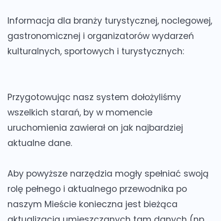
Informacja dla branży turystycznej, noclegowej,
gastronomicznej i organizatorów wydarzeń
kulturalnych, sportowych i turystycznych:
Przygotowując nasz system dołożyliśmy
wszelkich starań, by w momencie
uruchomienia zawierał on jak najbardziej
aktualne dane.
Aby powyższe narzędzia mogły spełniać swoją
rolę pełnego i aktualnego przewodnika po
naszym Mieście konieczna jest bieżąca
aktualizacja umieszczanych tam danych (np.