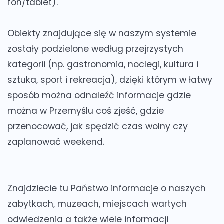
fon/tablet).
Obiekty znajdujące się w naszym systemie
zostały podzielone według przejrzystych
kategorii (np. gastronomia, noclegi, kultura i
sztuka, sport i rekreacja), dzięki którym w łatwy
sposób można odnaleźć informacje gdzie
można w Przemyślu coś zjeść, gdzie
przenocować, jak spędzić czas wolny czy
zaplanować weekend.
Znajdziecie tu Państwo informacje o naszych
zabytkach, muzeach, miejscach wartych
odwiedzenia a także wiele informacji