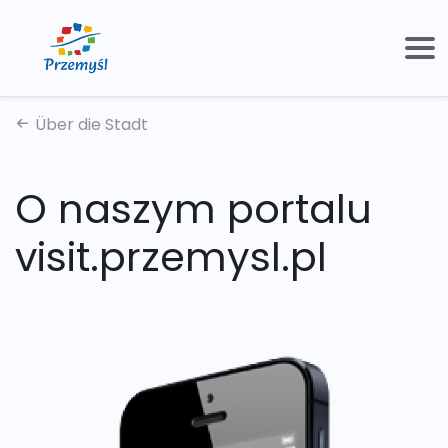
Über die Stadt
O naszym portalu
visit.przemysl.pl