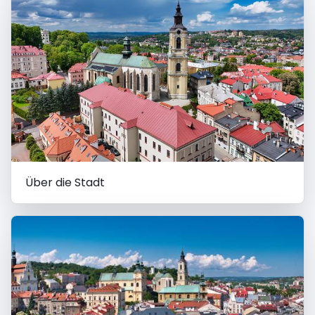
Über die Stadt