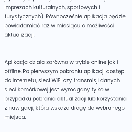
imprezach kulturalnych, sportowych i
turystycznych). Równocześnie aplikacja będzie
powiadamiać raz w miesiącu o możliwości
aktualizacji.
Aplikacja działa zarówno w trybie online jak i
offline.
Po pierwszym pobraniu aplikacji dostęp
do Internetu, sieci WiFi czy transmisji danych
sieci komórkowej jest wymagany tylko w
przypadku pobrania aktualizacji lub korzystania
z nawigacji, która wskaże drogę do wybranego
miejsca.