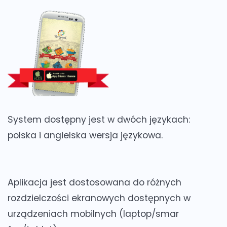
System dostępny jest w dwóch językach:
polska i angielska wersja językowa
.
Aplikacja jest dostosowana do różnych
rozdzielczości ekranowych dostępnych w
urządzeniach mobilnych (laptop/smar