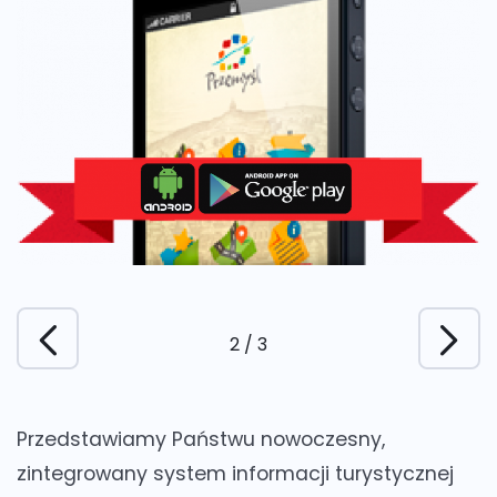
3
/
3
Przedstawiamy Państwu nowoczesny,
zintegrowany system informacji turystycznej