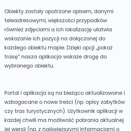
Obiekty zostały opatrzone opisem, danymi
teleadresowymi, większości przypadków
również zdjęciami a ich lokalizację ułatwia
wskazanie ich pozycji na dołączonej do
każdego obiektu mapie. Dzięki opcji „pokaż
trasę” nasza aplikacja wskaże drogę do
wybranego obiektu.
Portal i aplikacja są na bieżąco aktualizowane i
wzbogacane o nowe treści (np. opisy zabytków
czy tras turystycznych). Użytkownik aplikacji w
każdej chwili ma możliwość pobrania aktualnej
jej wersji (np. z najświeższymi informacjami o