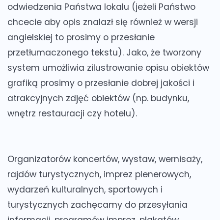
odwiedzenia Państwa lokalu (jeżeli Państwo
chcecie aby opis znalazł się również w wersji
angielskiej to prosimy o przesłanie
przetłumaczonego tekstu). Jako, że tworzony
system umożliwia zilustrowanie opisu obiektów
grafiką prosimy o przesłanie dobrej jakości i
atrakcyjnych zdjęć obiektów (np. budynku,
wnętrz restauracji czy hotelu).
Organizatorów koncertów, wystaw, wernisaży,
rajdów turystycznych, imprez plenerowych,
wydarzeń kulturalnych, sportowych i
turystycznych zachęcamy do przesyłania
informacji, programów imprez, plakatów.