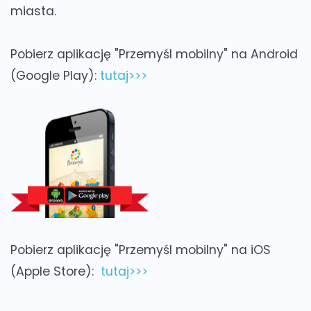
miasta.
Pobierz aplikację "Przemyśl mobilny" na Android
(Google Play):
tutaj>>>
Pobierz aplikację "Przemyśl mobilny" na iOS
(Apple Store):
tutaj>>>