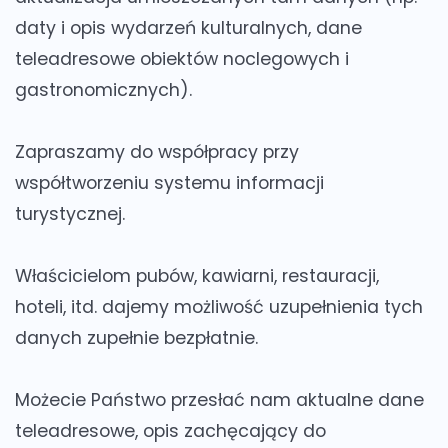
daty i opis wydarzeń kulturalnych, dane
teleadresowe obiektów noclegowych i
gastronomicznych).
Zapraszamy do współpracy przy
współtworzeniu systemu informacji
turystycznej.
Właścicielom pubów, kawiarni, restauracji,
hoteli, itd. dajemy możliwość uzupełnienia tych
danych zupełnie bezpłatnie.
Możecie Państwo przesłać nam aktualne dane
teleadresowe, opis zachęcający do