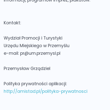
Kontakt:
Wydział Promocji i Turystyki
Urzędu Miejskiego w Przemyślu
e-mail: pr@um.przemysl.pl
Przemysław Grządziel
Polityka prywatności aplikacji:
http://amistad.pl/polityka-prywatnosci