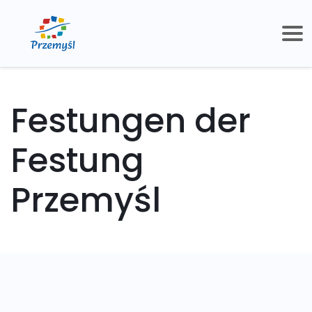
Festungen der
Festung
Przemyśl