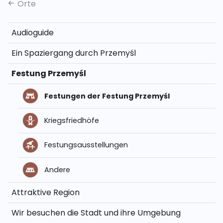
Orte
Audioguide
Ein Spaziergang durch Przemyśl
Festung Przemyśl
Festungen der Festung Przemyśl
Kriegsfriedhöfe
Festungsausstellungen
Andere
Attraktive Region
Wir besuchen die Stadt und ihre Umgebung