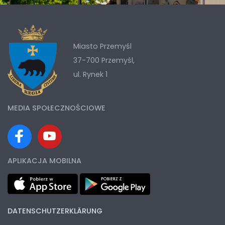
Miasto Przemyśl
37-700 Przemyśl,
ul. Rynek 1
MEDIA SPOŁECZNOŚCIOWE
APLIKACJA MOBILNA
DATENSCHUTZERKLÄRUNG