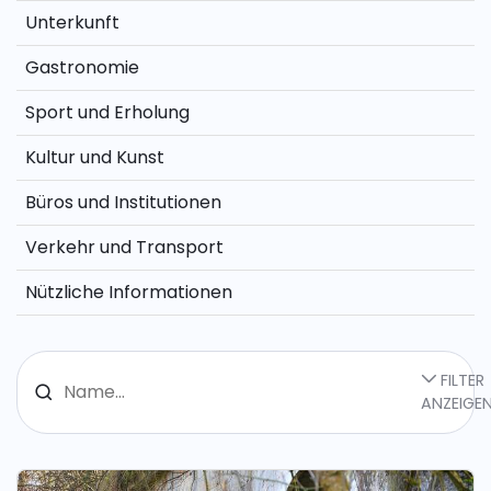
Unterkunft
Gastronomie
Sport und Erholung
Kultur und Kunst
Büros und Institutionen
Verkehr und Transport
Nützliche Informationen
FILTER
ANZEIGE