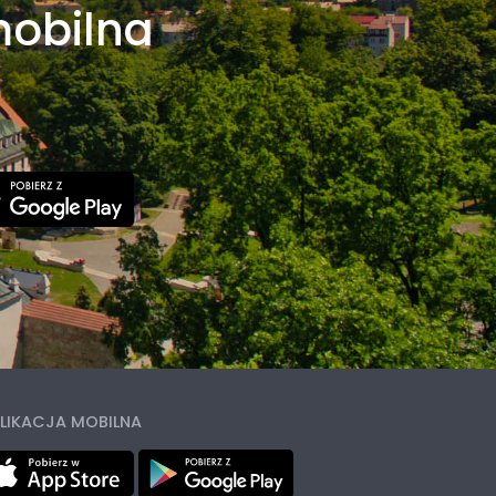
mobilna
LIKACJA MOBILNA