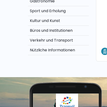
Gastronomie
Sport und Erholung
Kultur und Kunst
Büros und Institutionen
Verkehr und Transport
Nützliche Informationen