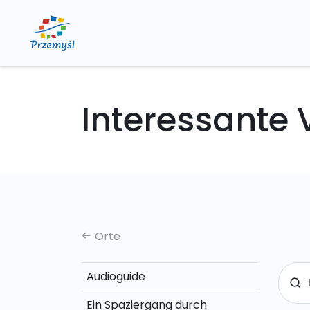
Interessante
Orte
Audioguide
Ein Spaziergang durch