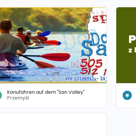
Kanufahren auf dem "San Valley"
Przemyśl