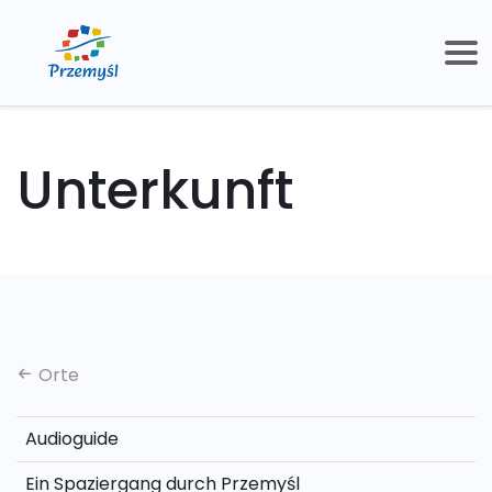
Unterkunft
Orte
Audioguide
Ein Spaziergang durch Przemyśl