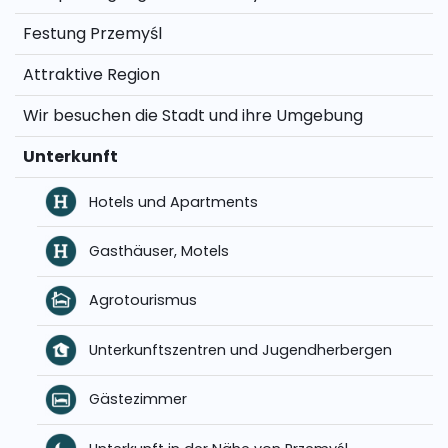
Festung Przemyśl
Attraktive Region
Wir besuchen die Stadt und ihre Umgebung
Unterkunft
Hotels und Apartments
Gasthäuser, Motels
Agrotourismus
Unterkunftszentren und Jugendherbergen
Gästezimmer