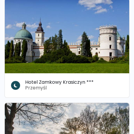
Hotel Zamkowy Krasiczyn ***
Przemyśl