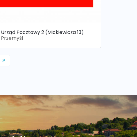
Urząd Pocztowy 2 (Mickiewicza 13)
Przemyśl