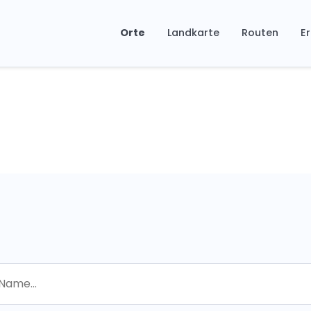
Orte
Landkarte
Routen
Er