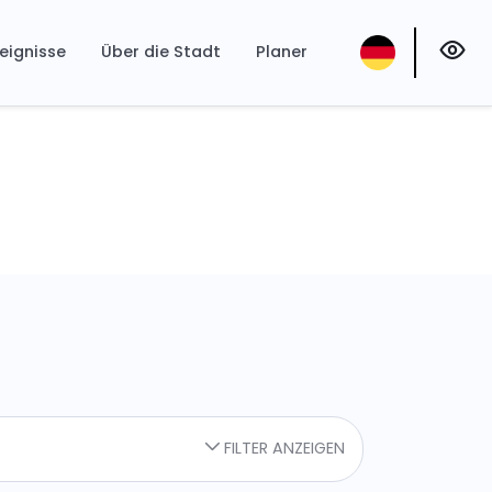
eignisse
Über die Stadt
Planer
FILTER ANZEIGEN