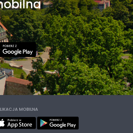
mobilna
LIKACJA MOBILNA