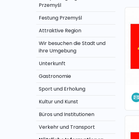
Przemyśl
Festung Przemyśl
Attraktive Region
Wir besuchen die Stadt und
ihre Umgebung
Unterkunft
Gastronomie
Sport und Erholung
Kultur und Kunst
Büros und Institutionen
Verkehr und Transport