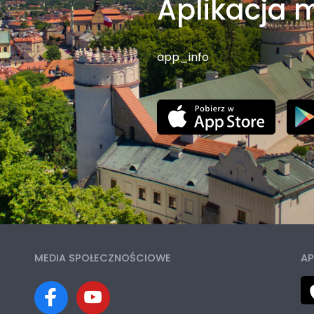
Aplikacja 
app_info
MEDIA SPOŁECZNOŚCIOWE
AP