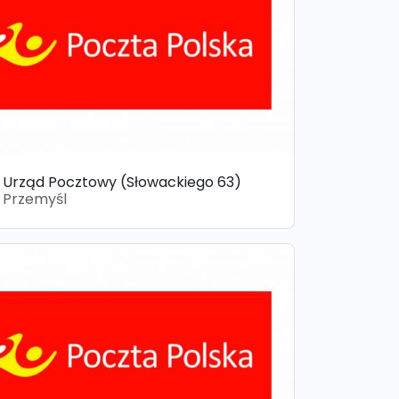
Urząd Pocztowy (Słowackiego 63)
Przemyśl