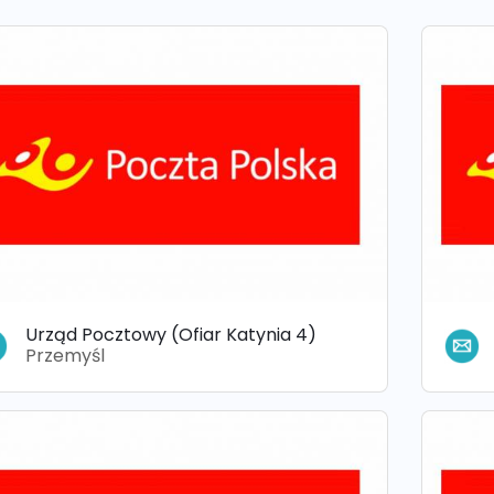
Urząd Pocztowy (Ofiar Katynia 4)
Przemyśl