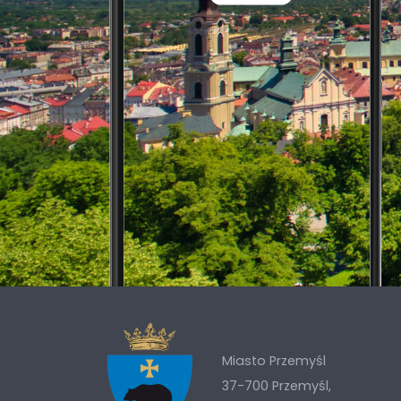
Miasto Przemyśl
37-700 Przemyśl,