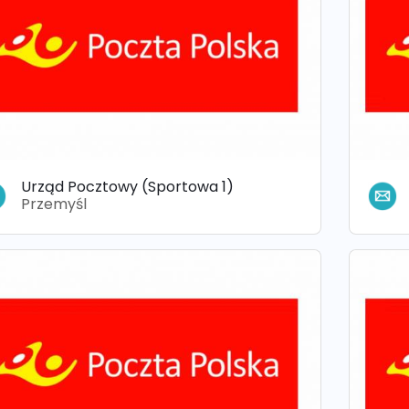
Urząd Pocztowy (Sportowa 1)
Przemyśl