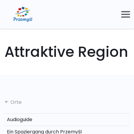
Attraktive Region
Orte
Audioguide
Ein Spaziergang durch Przemyśl