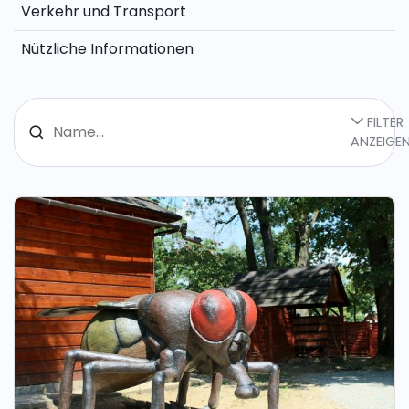
Verkehr und Transport
Nützliche Informationen
FILTER
ANZEIGE