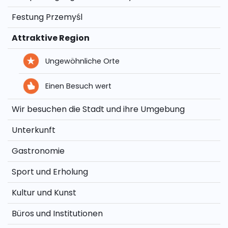
Festung Przemyśl
Attraktive Region
Ungewöhnliche Orte
Einen Besuch wert
Wir besuchen die Stadt und ihre Umgebung
Unterkunft
Gastronomie
Sport und Erholung
Kultur und Kunst
Büros und Institutionen