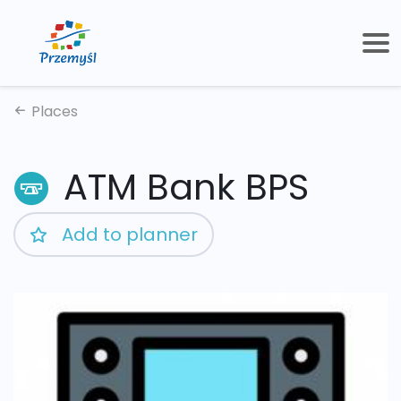
Places
ATM Bank BPS
Add to planner