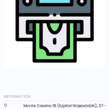
INFORMATION
Monte Cassino 18 (Szpital Wojewódzki), 37-