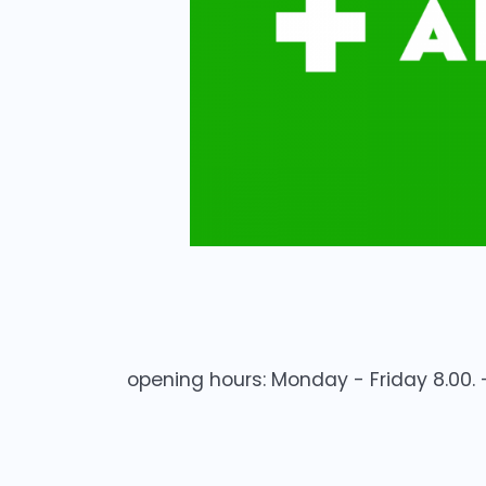
opening hours:
Monday - Friday 8.00. -