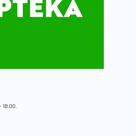
 18.00.