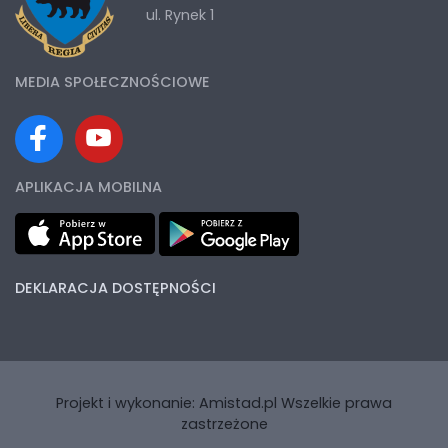
ul. Rynek 1
MEDIA SPOŁECZNOŚCIOWE
APLIKACJA MOBILNA
DEKLARACJA DOSTĘPNOŚCI
Projekt i wykonanie:
Amistad.pl
Wszelkie prawa
zastrzeżone