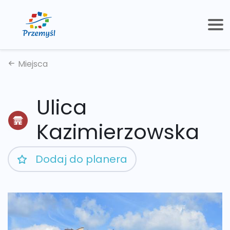
Miejsca
Ulica
Kazimierzowska
Dodaj do planera