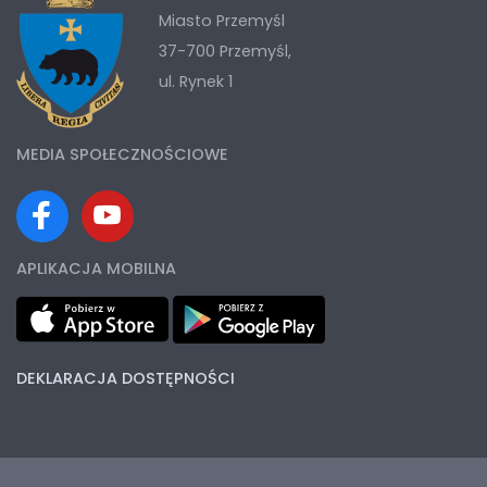
Miasto Przemyśl
37-700 Przemyśl,
ul. Rynek 1
MEDIA SPOŁECZNOŚCIOWE
APLIKACJA MOBILNA
DEKLARACJA DOSTĘPNOŚCI