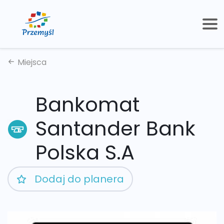
Miejsca
Bankomat
Santander Bank
Polska S.A
Dodaj do planera