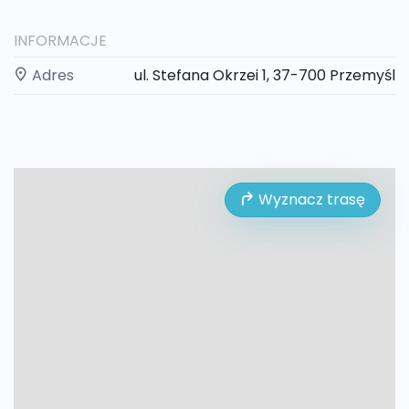
INFORMACJE
Adres
ul. Stefana Okrzei 1, 37-700 Przemyśl
Wyznacz trasę