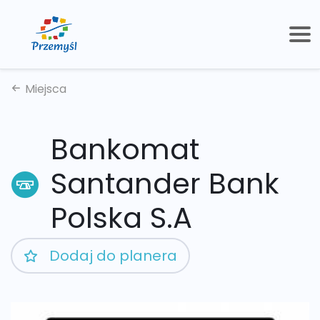
Miejsca
Bankomat
Santander Bank
Polska S.A
Dodaj do planera