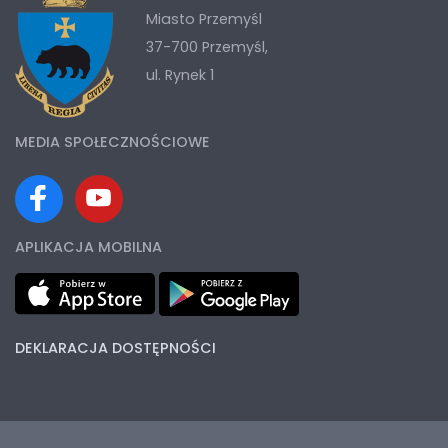
Miasto Przemyśl
37-700 Przemyśl,
ul. Rynek 1
MEDIA SPOŁECZNOŚCIOWE
APLIKACJA MOBILNA
DEKLARACJA DOSTĘPNOŚCI