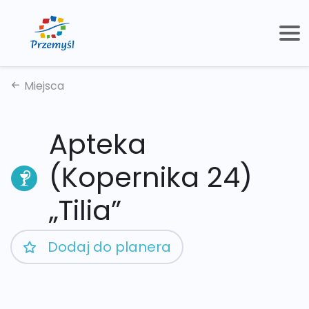
Miejsca
Apteka
(Kopernika 24)
„Tilia”
Dodaj do planera