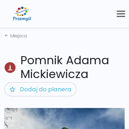
Miejsca
Pomnik Adama
Mickiewicza
Dodaj do planera