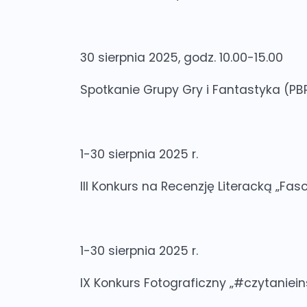
30 sierpnia 2025, godz. 10.00-15.00
Spotkanie Grupy Gry i Fantastyka
(PBP
1-30 sierpnia 2025 r.
III Konkurs na Recenzję Literacką „Fa
1-30 sierpnia 2025 r.
IX Konkurs Fotograficzny „#czytaniein