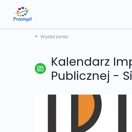
Wydarzenia
Kalendarz Imp
Publicznej - S