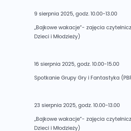
9 sierpnia 2025, godz. 10.00-13.00
„Bajkowe wakacje”- zajęcia czytelni
Dzieci i Młodzieży)
16 sierpnia 2025, godz. 10.00-15.00
Spotkanie Grupy Gry i Fantastyka
(PBP
23 sierpnia 2025, godz. 10.00-13.00
„Bajkowe wakacje”- zajęcia czytelni
Dzieci i Młodzieży)