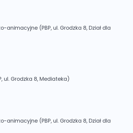
czo-animacyjne
(PBP, ul. Grodzka 8, Dział dla
, ul. Grodzka 8, Mediateka)
czo-animacyjne
(PBP, ul. Grodzka 8, Dział dla