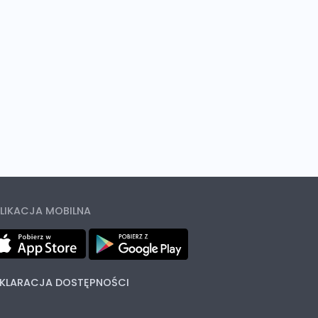
LIKACJA MOBILNA
KLARACJA DOSTĘPNOŚCI