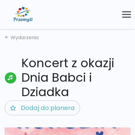
Wydarzenia
Koncert z okazji
Dnia Babci i
Dziadka
Dodaj do planera