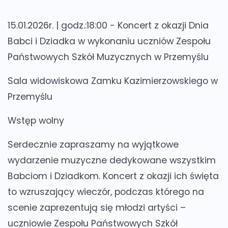
15.01.2026r. | godz.:18:00 -
Koncert z okazji Dnia
Babci i Dziadka w wykonaniu uczniów Zespołu
Państwowych Szkół Muzycznych w Przemyślu
Sala widowiskowa Zamku Kazimierzowskiego w
Przemyślu
Wstęp wolny
Serdecznie zapraszamy na wyjątkowe
wydarzenie muzyczne dedykowane wszystkim
Babciom i Dziadkom. Koncert z okazji ich święta
to wzruszający wieczór, podczas którego na
scenie zaprezentują się młodzi artyści –
uczniowie Zespołu Państwowych Szkół