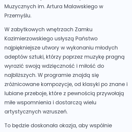
Muzycznych im. Artura Malawskiego w
Przemyślu.
W zabytkowych wnętrzach Zamku
Kazimierzowskiego usłyszą Państwo
najpiękniejsze utwory w wykonaniu młodych
adeptów sztuki, którzy poprzez muzykę pragną
wyrazić swoją wdzięczność i miłość do
najbliższych. W programie znajdą się
zróżnicowane kompozycje, od klasyki po znane i
lubiane przeboje, które z pewnością przywołają
miłe wspomnienia i dostarczą wielu
artystycznych wzruszeń.
To będzie doskonała okazja, aby wspólnie