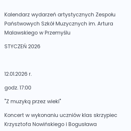
Kalendarz wydarzeń artystycznych Zespołu
Państwowych Szkół Muzycznych im. Artura
Malawskiego w Przemyślu
STYCZEŃ 2026
12.01.2026 r.
godz. 17:00
"Z muzyką przez wieki"
Koncert w wykonaniu uczniów klas skrzypiec
Krzysztofa Nowińskiego i Bogusława