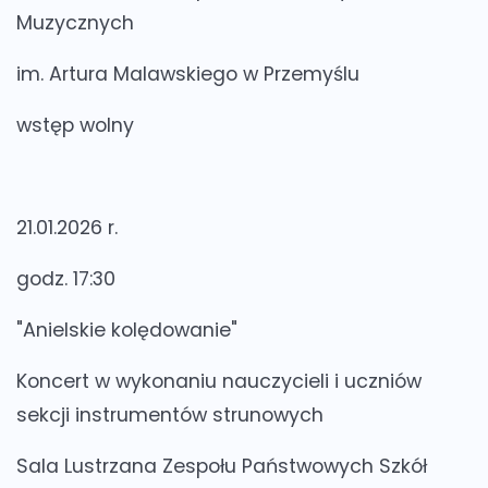
Muzycznych
im. Artura Malawskiego w Przemyślu
wstęp wolny
21.01.2026 r.
godz. 17:30
"Anielskie kolędowanie"
Koncert w wykonaniu nauczycieli i uczniów
sekcji instrumentów strunowych
Sala Lustrzana Zespołu Państwowych Szkół