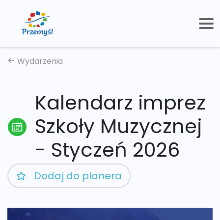
Wydarzenia
Kalendarz imprez
Szkoły Muzycznej
- Styczeń 2026
Dodaj do planera