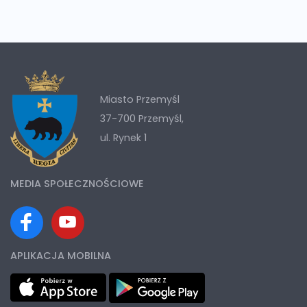
Miasto Przemyśl
37-700 Przemyśl,
ul. Rynek 1
MEDIA SPOŁECZNOŚCIOWE
APLIKACJA MOBILNA