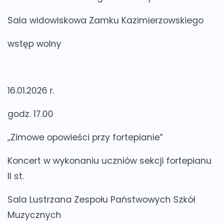
Sala widowiskowa Zamku Kazimierzowskiego
wstęp wolny
16.01.2026 r.
godz. 17.00
„Zimowe opowieści przy fortepianie”
Koncert w wykonaniu uczniów sekcji fortepianu
II st.
Sala Lustrzana Zespołu Państwowych Szkół
Muzycznych