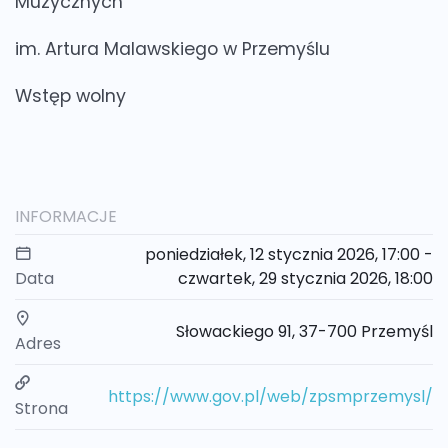
Muzycznych
im. Artura Malawskiego w Przemyślu
Wstęp wolny
INFORMACJE
poniedziałek, 12 stycznia 2026, 17:00 -
Data
czwartek, 29 stycznia 2026, 18:00
Słowackiego 91, 37-700 Przemyśl
Adres
https://www.gov.pl/web/zpsmprzemysl/
Strona