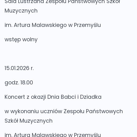
Sala Lustrzana Zespołu Państwowych Szkół
Muzycznych
im. Artura Malawskiego w Przemyślu
wstęp wolny
15.01.2026 r.
godz. 18.00
Koncert z okazji Dnia Babci i Dziadka
w wykonaniu uczniów Zespołu Państwowych
Szkół Muzycznych
im. Artura Malawskiego w Przemyślu