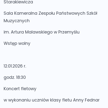
Starakiewicza
Sala Kameralna Zespołu Państwowych Szkół
Muzycznych
im. Artura Malawskiego w Przemyślu
Wstęp wolny
12.01.2026 r.
godz. 18:30
Koncert fletowy
w wykonaniu uczniów klasy fletu Anny Fednar