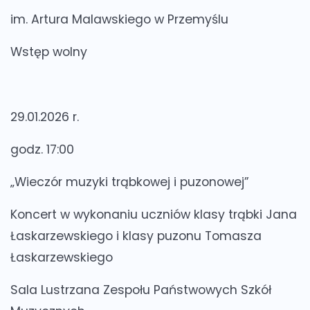
im. Artura Malawskiego w Przemyślu
Wstęp wolny
29.01.2026 r.
godz. 17:00
„Wieczór muzyki trąbkowej i puzonowej”
Koncert w wykonaniu uczniów klasy trąbki Jana
Łaskarzewskiego i klasy puzonu Tomasza
Łaskarzewskiego
Sala Lustrzana Zespołu Państwowych Szkół