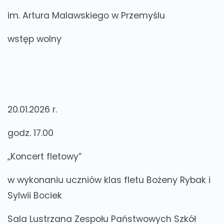
im. Artura Malawskiego w Przemyślu
wstęp wolny
20.01.2026 r.
godz. 17.00
„Koncert fletowy”
w wykonaniu uczniów klas fletu Bożeny Rybak i
Sylwii Bociek
Sala Lustrzana Zespołu Państwowych Szkół