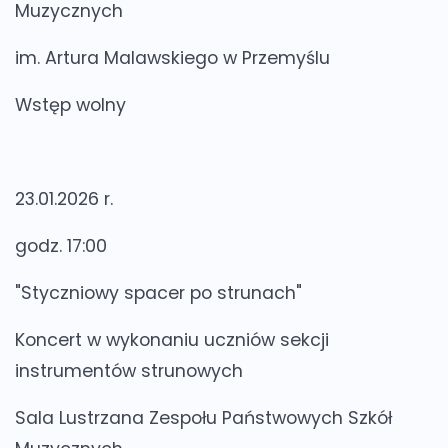
Muzycznych
im. Artura Malawskiego w Przemyślu
Wstęp wolny
23.01.2026 r.
godz. 17:00
"Styczniowy spacer po strunach"
Koncert w wykonaniu uczniów sekcji
instrumentów strunowych
Sala Lustrzana Zespołu Państwowych Szkół