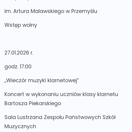
im. Artura Malawskiego w Przemyślu
Wstęp wolny
27.01.2026 r.
godz. 17:00
„Wieczór muzyki klarnetowej”
Koncert w wykonaniu uczniów klasy klarnetu
Bartosza Piekarskiego
Sala Lustrzana Zespołu Państwowych Szkół
Muzycznych