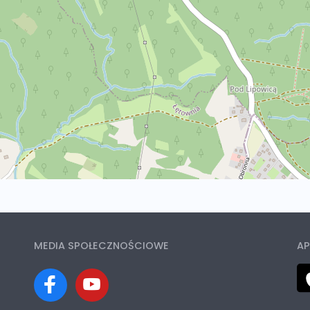
MEDIA SPOŁECZNOŚCIOWE
AP