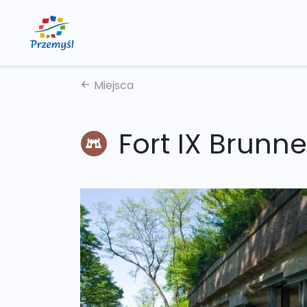
Miejsca
Fort IX Brunne