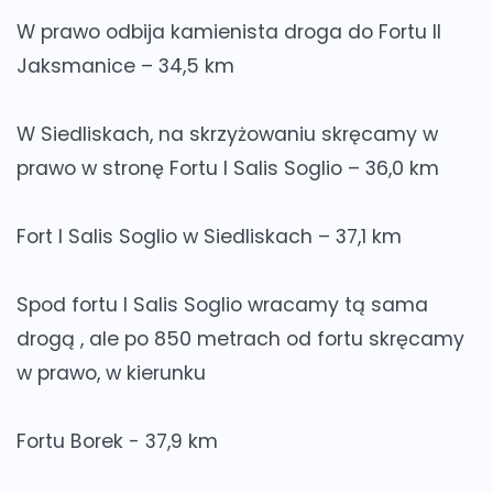
W prawo odbija kamienista droga do Fortu II
Jaksmanice – 34,5 km
W Siedliskach, na skrzyżowaniu skręcamy w
prawo w stronę Fortu I Salis Soglio – 36,0 km
Fort I Salis Soglio w Siedliskach – 37,1 km
Spod fortu I Salis Soglio wracamy tą sama
drogą , ale po 850 metrach od fortu skręcamy
w prawo, w kierunku
Fortu Borek - 37,9 km