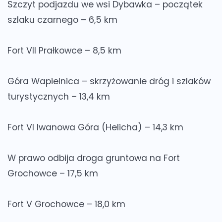
Szczyt podjazdu we wsi Dybawka – początek
szlaku czarnego – 6,5 km
Fort VII Prałkowce – 8,5 km
Góra Wapielnica – skrzyżowanie dróg i szlaków
turystycznych – 13,4 km
Fort VI Iwanowa Góra (Helicha) – 14,3 km
W prawo odbija droga gruntowa na Fort
Grochowce – 17,5 km
Fort V Grochowce – 18,0 km