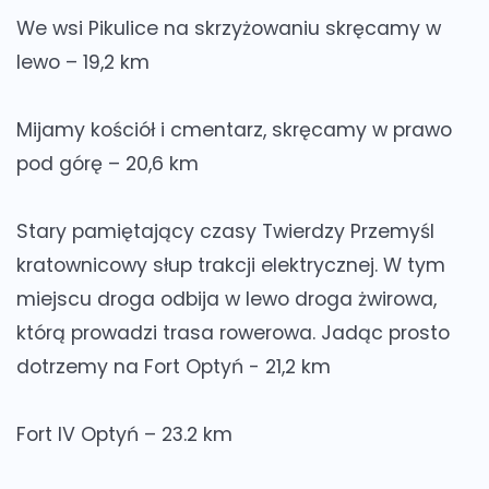
We wsi Pikulice na skrzyżowaniu skręcamy w
lewo – 19,2 km
Mijamy kościół i cmentarz, skręcamy w prawo
pod górę – 20,6 km
Stary pamiętający czasy Twierdzy Przemyśl
kratownicowy słup trakcji elektrycznej. W tym
miejscu droga odbija w lewo droga żwirowa,
którą prowadzi trasa rowerowa. Jadąc prosto
dotrzemy na Fort Optyń - 21,2 km
Fort IV Optyń – 23.2 km