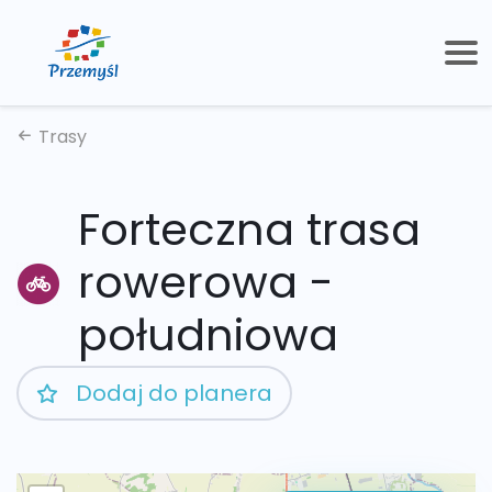
Trasy
Forteczna trasa
rowerowa -
południowa
Dodaj do planera