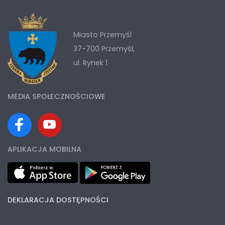
Miasto Przemyśl
37-700 Przemyśl,
ul. Rynek 1
MEDIA SPOŁECZNOŚCIOWE
APLIKACJA MOBILNA
DEKLARACJA DOSTĘPNOŚCI