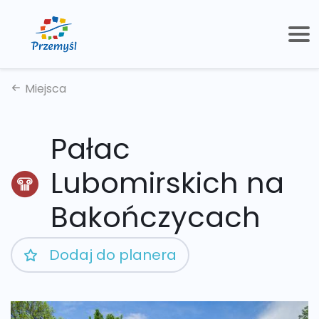
Miejsca
Pałac
Lubomirskich na
Bakończycach
Dodaj do planera