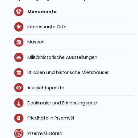
Monumente
Interessante Orte
Museen
Militärhistorische Ausstellungen
Straßen und historische Mietshäuser
Aussichtspunkte
Denkmäler und Erinnerungsorte
Friedhöfe in Przemyśl
Przemyśl-Bären