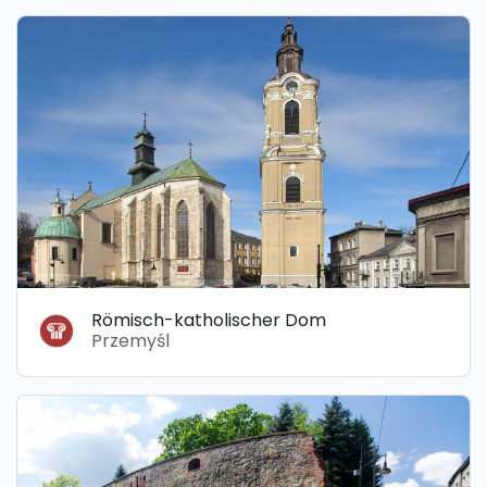
Römisch-katholischer Dom
Przemyśl