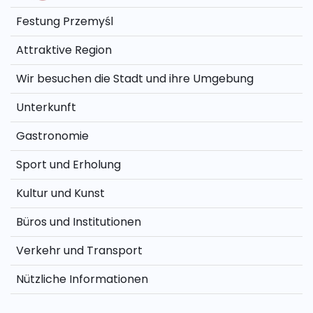
Festung Przemyśl
Attraktive Region
Wir besuchen die Stadt und ihre Umgebung
Unterkunft
Gastronomie
Sport und Erholung
Kultur und Kunst
Büros und Institutionen
Verkehr und Transport
Nützliche Informationen