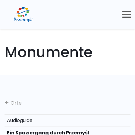
Monumente
Orte
Audioguide
Ein Spaziergang durch Przemyśl