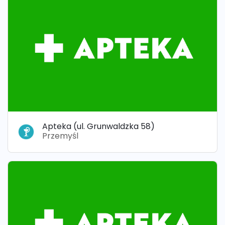
Apteka (ul. Grunwaldzka 58)
Przemyśl