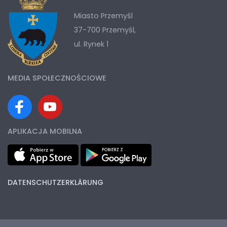
Miasto Przemyśl
37-700 Przemyśl,
ul. Rynek 1
MEDIA SPOŁECZNOŚCIOWE
APLIKACJA MOBILNA
DATENSCHUTZERKLÄRUNG