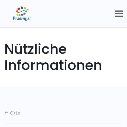
Nützliche
Informationen
Orte