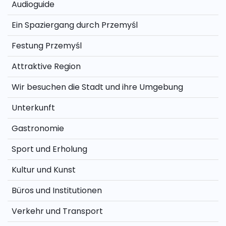
Audioguide
Ein Spaziergang durch Przemyśl
Festung Przemyśl
Attraktive Region
Wir besuchen die Stadt und ihre Umgebung
Unterkunft
Gastronomie
Sport und Erholung
Kultur und Kunst
Büros und Institutionen
Verkehr und Transport