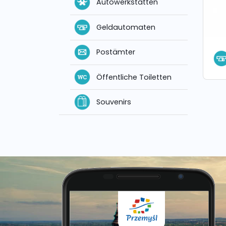
Autowerkstätten
Geldautomaten
Postämter
Öffentliche Toiletten
Souvenirs