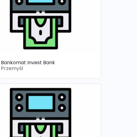
Bankomat Invest Bank
Przemyśl