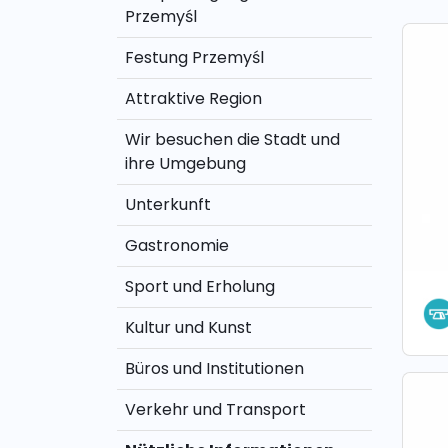
Przemyśl
Festung Przemyśl
Attraktive Region
Wir besuchen die Stadt und
ihre Umgebung
Unterkunft
Gastronomie
Sport und Erholung
Kultur und Kunst
Büros und Institutionen
Verkehr und Transport