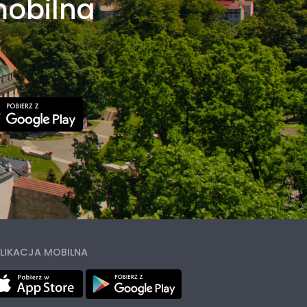
mobilna
LIKACJA MOBILNA