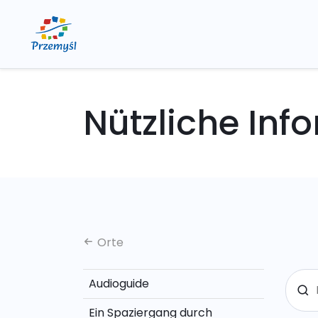
Nützliche Inf
Orte
Audioguide
Ein Spaziergang durch