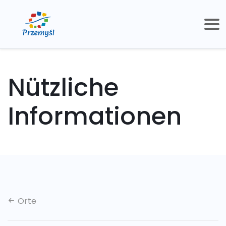
Nützliche
Informationen
Orte