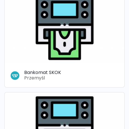
Bankomat SKOK
Przemyśl