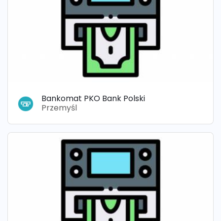
Bankomat PKO Bank Polski
Przemyśl