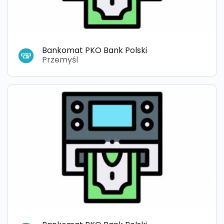
Bankomat PKO Bank Polski
Przemyśl