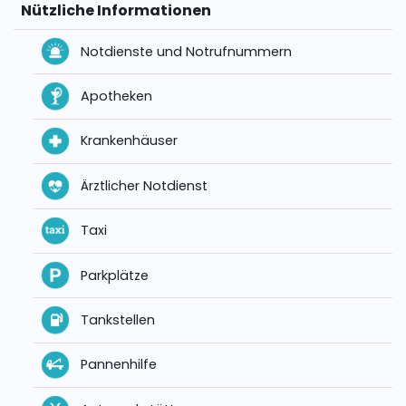
Nützliche Informationen
Notdienste und Notrufnummern
Apotheken
Krankenhäuser
Ärztlicher Notdienst
Taxi
Parkplätze
Tankstellen
Pannenhilfe