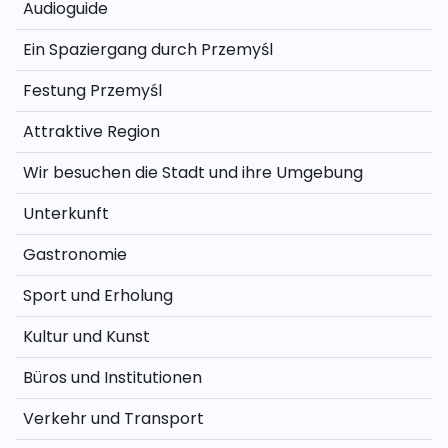
Audioguide
Ein Spaziergang durch Przemyśl
Festung Przemyśl
Attraktive Region
Wir besuchen die Stadt und ihre Umgebung
Unterkunft
Gastronomie
Sport und Erholung
Kultur und Kunst
Büros und Institutionen
Verkehr und Transport