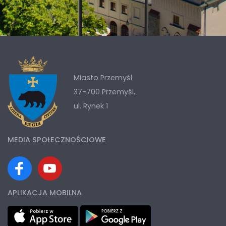
Miasto Przemyśl
37-700 Przemyśl,
ul. Rynek 1
MEDIA SPOŁECZNOŚCIOWE
APLIKACJA MOBILNA