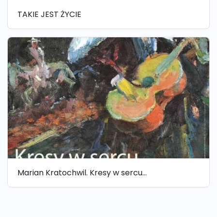
TAKIE JEST ŻYCIE
Marian Kratochwil. Kresy w sercu…