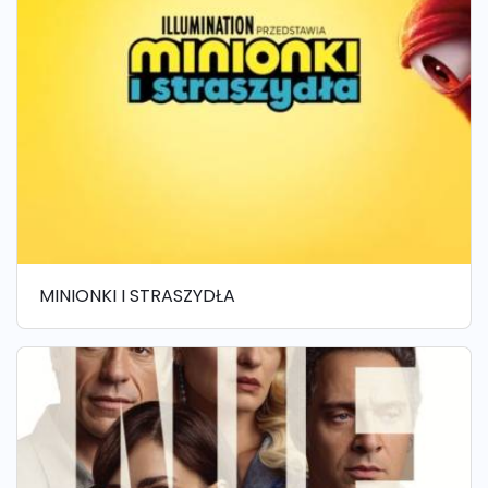
MINIONKI I STRASZYDŁA