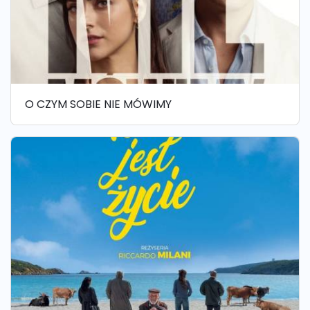
O CZYM SOBIE NIE MÓWIMY