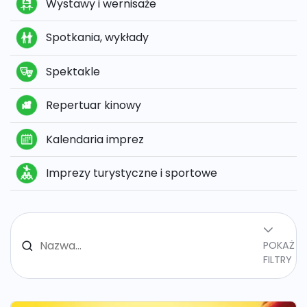
Wystawy i wernisaże
Spotkania, wykłady
Spektakle
Repertuar kinowy
Kalendaria imprez
Imprezy turystyczne i sportowe
POKAŻ
FILTRY