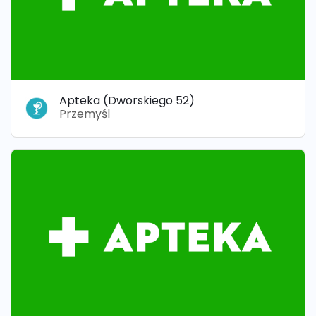
Apteka (Dworskiego 52)
Przemyśl