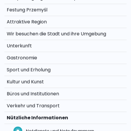
Festung Przemyśl
Attraktive Region
Wir besuchen die Stadt und ihre Umgebung
Unterkunft
Gastronomie
Sport und Erholung
Kultur und Kunst
Büros und Institutionen
Verkehr und Transport
Nützliche Informationen
Notdienste und Notrufnummern