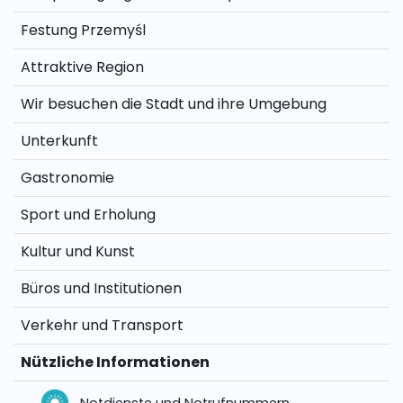
Festung Przemyśl
Attraktive Region
Wir besuchen die Stadt und ihre Umgebung
Unterkunft
Gastronomie
Sport und Erholung
Kultur und Kunst
Büros und Institutionen
Verkehr und Transport
Nützliche Informationen
Notdienste und Notrufnummern