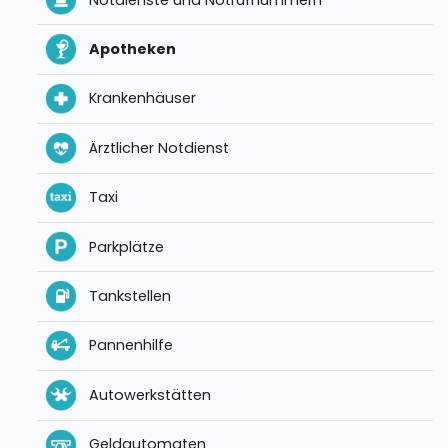
Apotheken
Krankenhäuser
Ärztlicher Notdienst
Taxi
Parkplätze
Tankstellen
Pannenhilfe
Autowerkstätten
Geldautomaten