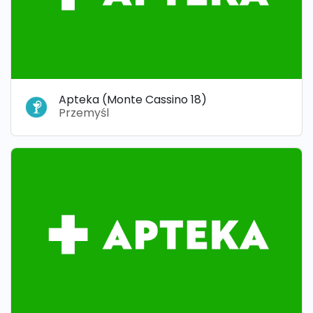
Apteka (Monte Cassino 18)
Przemyśl