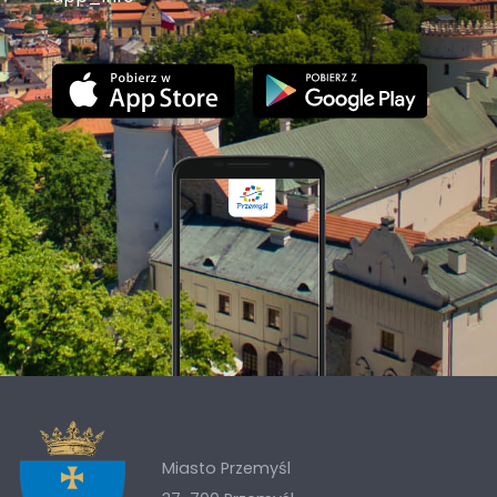
Miasto Przemyśl