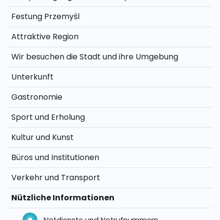
Festung Przemyśl
Attraktive Region
Wir besuchen die Stadt und ihre Umgebung
Unterkunft
Gastronomie
Sport und Erholung
Kultur und Kunst
Büros und Institutionen
Verkehr und Transport
Nützliche Informationen
Notdienste und Notrufnummern