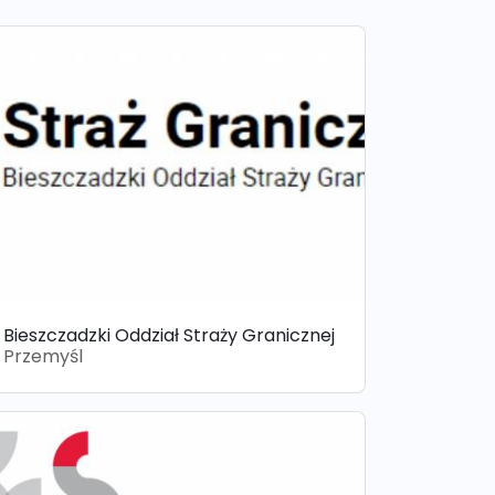
Bieszczadzki Oddział Straży Granicznej
Przemyśl