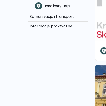
Inne instytucje
Komunikacja i transport
Informacje praktyczne