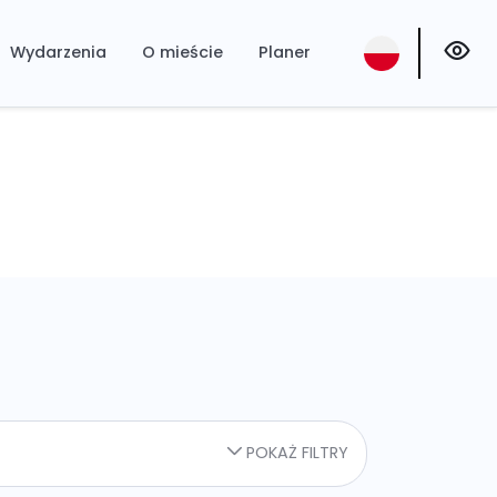
Wydarzenia
O mieście
Planer
POKAŻ FILTRY