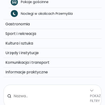
Pokoje gościnne
Noclegi w okolicach Przemyśla
Gastronomia
Sport i rekreacja
Kultura i sztuka
Urzędy i instytucje
Komunikacja i transport
Informacje praktyczne
POKAŻ
FILTRY