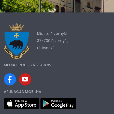
Miasto Przemyśl
37-700 Przemyśl,
ul. Rynek 1
MEDIA SPOŁECZNOŚCIOWE
APLIKACJA MOBILNA