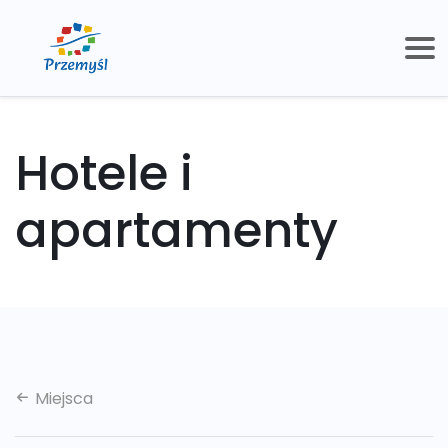
Hotele i
apartamenty
Miejsca