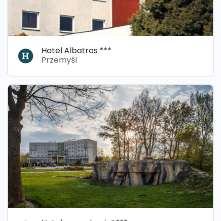
Hotel Albatros ***
Przemyśl