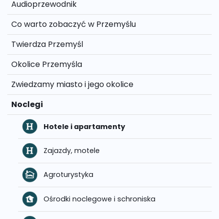
Audioprzewodnik
Co warto zobaczyć w Przemyślu
Twierdza Przemyśl
Okolice Przemyśla
Zwiedzamy miasto i jego okolice
Noclegi
Hotele i apartamenty
Zajazdy, motele
Agroturystyka
Ośrodki noclegowe i schroniska