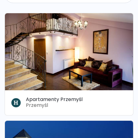
Apartamenty Przemyśl
Przemyśl