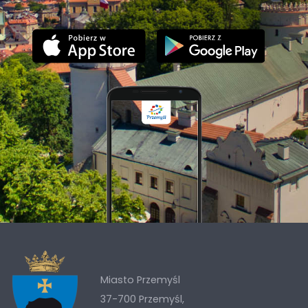
Miasto Przemyśl
37-700 Przemyśl,