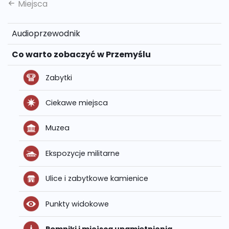
Miejsca
Audioprzewodnik
Co warto zobaczyć w Przemyślu
Zabytki
Ciekawe miejsca
Muzea
Ekspozycje militarne
Ulice i zabytkowe kamienice
Punkty widokowe