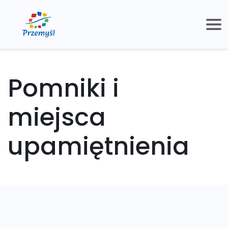
Pomniki i
miejsca
upamiętnienia