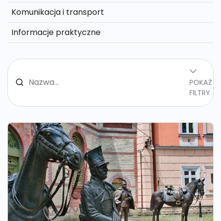
Komunikacja i transport
Informacje praktyczne
POKAŻ
FILTRY