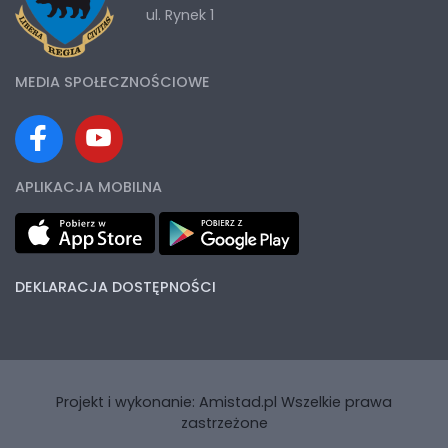
ul. Rynek 1
MEDIA SPOŁECZNOŚCIOWE
APLIKACJA MOBILNA
DEKLARACJA DOSTĘPNOŚCI
Projekt i wykonanie:
Amistad.pl
Wszelkie prawa
zastrzeżone