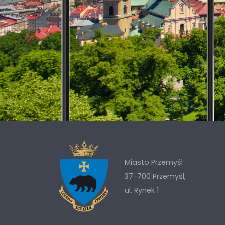
Miasto Przemyśl
37-700 Przemyśl,
ul. Rynek 1