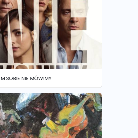
YM SOBIE NIE MÓWIMY