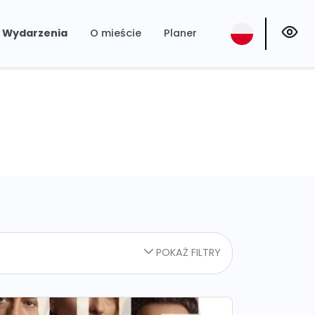
Wydarzenia
O mieście
Planer
POKAŻ FILTRY