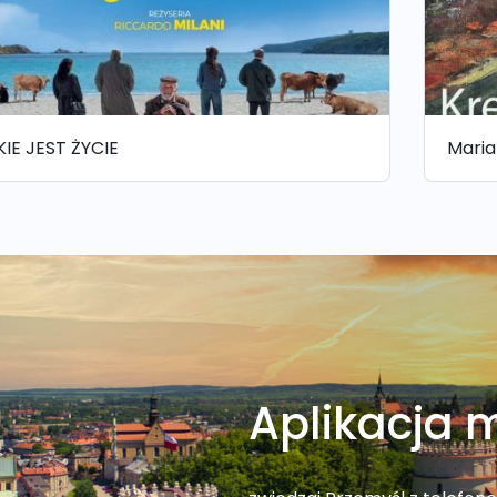
IE JEST ŻYCIE
Maria
Aplikacja 