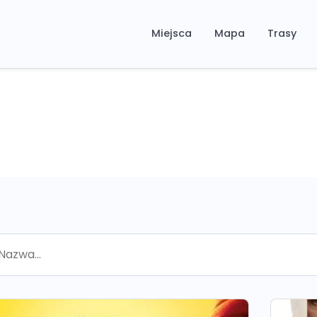
Miejsca
Mapa
Trasy