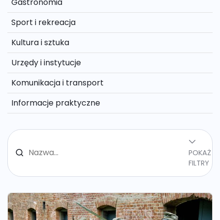
Gastronomia
Sport i rekreacja
Kultura i sztuka
Urzędy i instytucje
Komunikacja i transport
Informacje praktyczne
POKAŻ
FILTRY