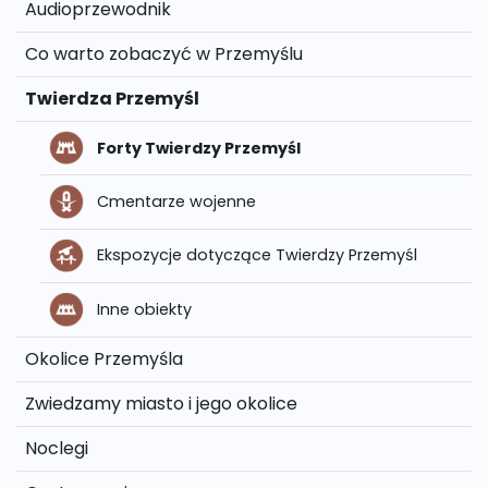
Audioprzewodnik
Co warto zobaczyć w Przemyślu
Twierdza Przemyśl
Forty Twierdzy Przemyśl
Cmentarze wojenne
Ekspozycje dotyczące Twierdzy Przemyśl
Inne obiekty
Okolice Przemyśla
Zwiedzamy miasto i jego okolice
Noclegi