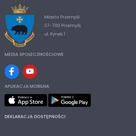
Miasto Przemyśl
37-700 Przemyśl,
ul. Rynek 1
MEDIA SPOŁECZNOŚCIOWE
APLIKACJA MOBILNA
DEKLARACJA DOSTĘPNOŚCI