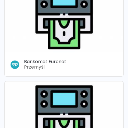
Bankomat Euronet
Przemyśl