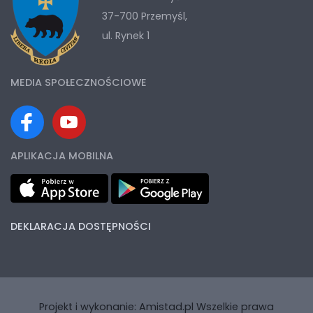
37-700 Przemyśl,
ul. Rynek 1
MEDIA SPOŁECZNOŚCIOWE
APLIKACJA MOBILNA
DEKLARACJA DOSTĘPNOŚCI
Projekt i wykonanie:
Amistad.pl
Wszelkie prawa