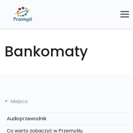
Bankomaty
Miejsca
Audioprzewodnik
Co warto zobaczyć w Przemyślu