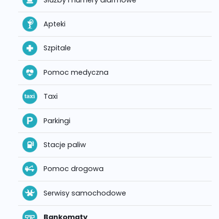
Apteki
Szpitale
Pomoc medyczna
Taxi
Parkingi
Stacje paliw
Pomoc drogowa
Serwisy samochodowe
Bankomaty