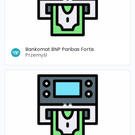
Bankomat BNP Paribas Fortis
Przemyśl