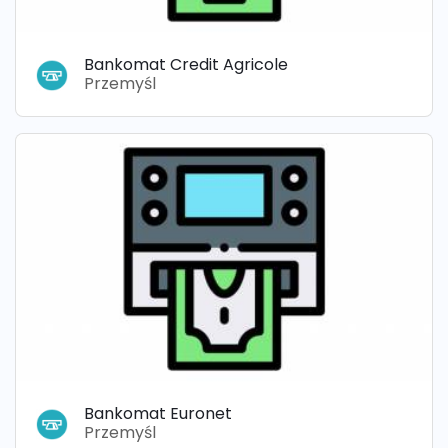
Bankomat Credit Agricole
Przemyśl
Bankomat Euronet
Przemyśl