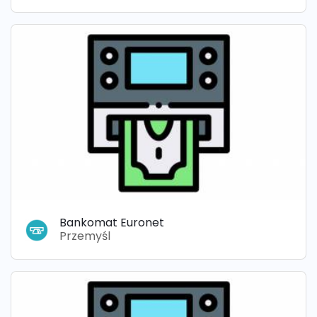
Bankomat Euronet
Przemyśl