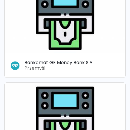
Bankomat GE Money Bank S.A.
Przemyśl