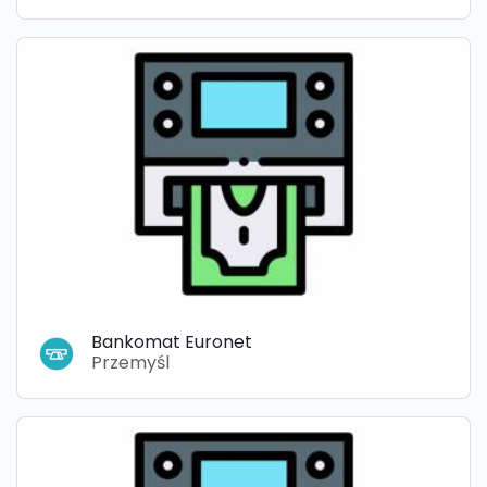
Bankomat Euronet
Przemyśl