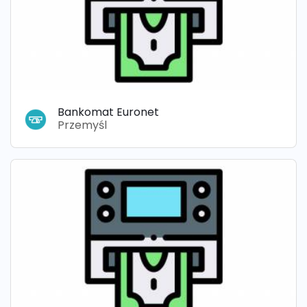
Bankomat Euronet
Przemyśl