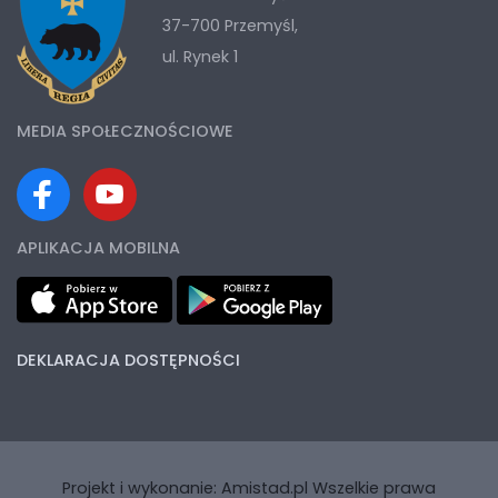
37-700 Przemyśl,
ul. Rynek 1
MEDIA SPOŁECZNOŚCIOWE
APLIKACJA MOBILNA
DEKLARACJA DOSTĘPNOŚCI
Projekt i wykonanie:
Amistad.pl
Wszelkie prawa