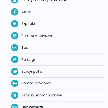
Apteki
Szpitale
Pomoc medyczna
Taxi
Parkingi
Stacje paliw
Pomoc drogowa
Serwisy samochodowe
Bankomaty