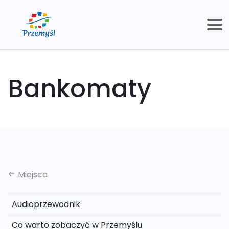
Bankomaty
Miejsca
Audioprzewodnik
Co warto zobaczyć w Przemyślu