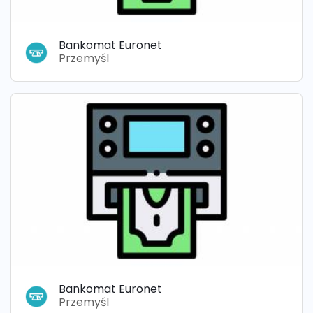
Bankomat Euronet
Przemyśl
Bankomat Euronet
Przemyśl