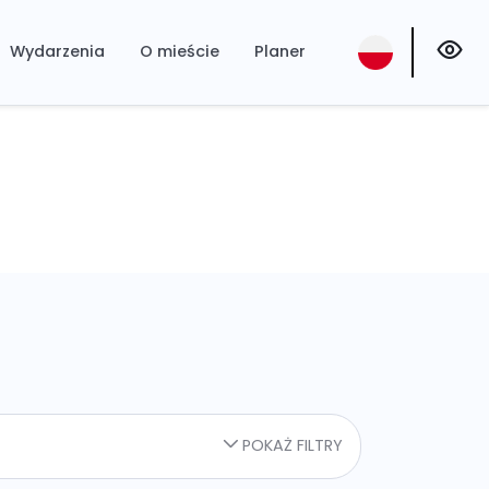
Wydarzenia
O mieście
Planer
POKAŻ FILTRY