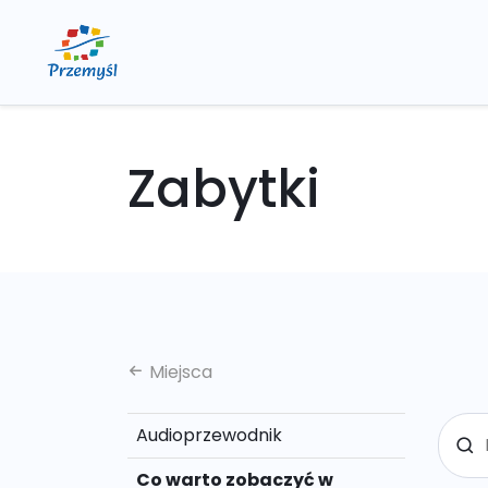
Zabytki
Miejsca
Audioprzewodnik
Co warto zobaczyć w