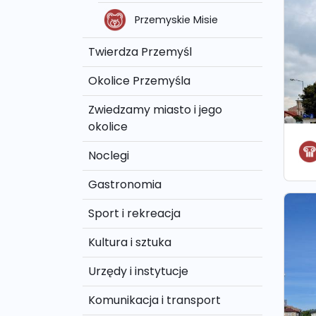
Przemyskie Misie
Twierdza Przemyśl
Okolice Przemyśla
Zwiedzamy miasto i jego
okolice
Noclegi
Gastronomia
Sport i rekreacja
Kultura i sztuka
Urzędy i instytucje
Komunikacja i transport