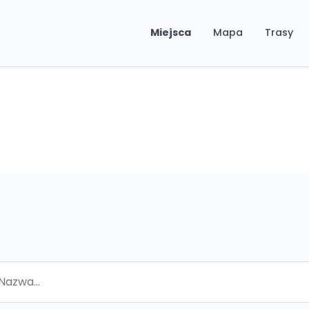
Miejsca
Mapa
Trasy