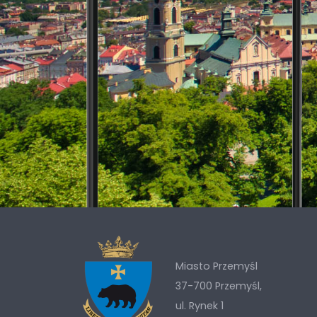
Miasto Przemyśl
37-700 Przemyśl,
ul. Rynek 1