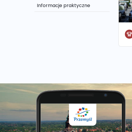
Informacje praktyczne