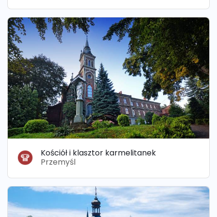
Kościół i klasztor karmelitanek
Przemyśl