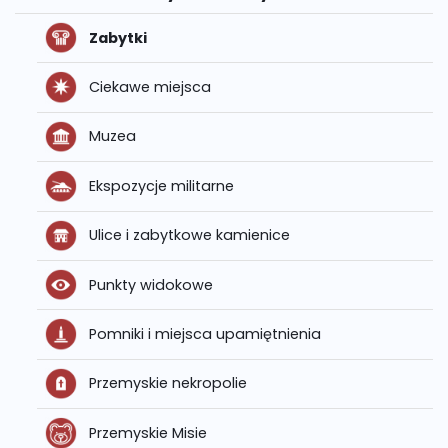
Zabytki
Ciekawe miejsca
Muzea
Ekspozycje militarne
Ulice i zabytkowe kamienice
Punkty widokowe
Pomniki i miejsca upamiętnienia
Przemyskie nekropolie
Przemyskie Misie