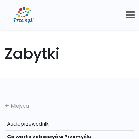
Zabytki
Miejsca
Audioprzewodnik
Co warto zobaczyć w Przemyślu