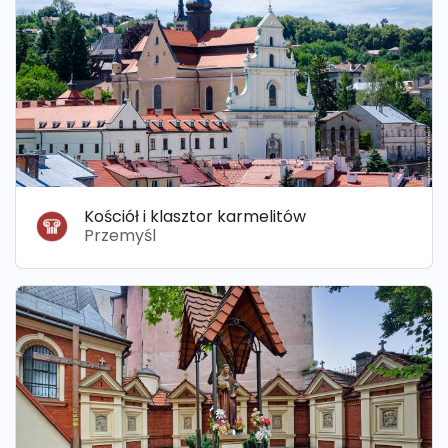
Kościół i klasztor karmelitów
Przemyśl