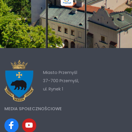
Miasto Przemyśl
37-700 Przemyśl,
ul. Rynek 1
MEDIA SPOŁECZNOŚCIOWE