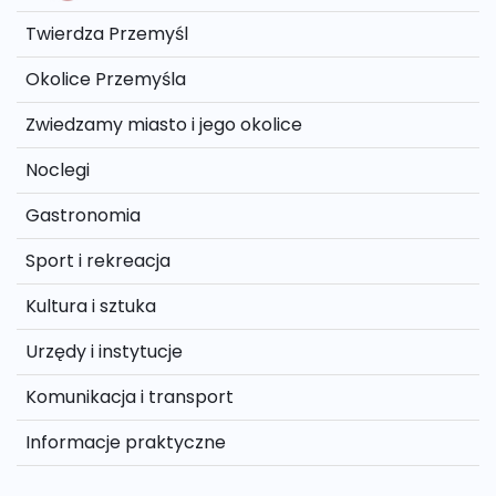
Twierdza Przemyśl
Okolice Przemyśla
Zwiedzamy miasto i jego okolice
Noclegi
Gastronomia
Sport i rekreacja
Kultura i sztuka
Urzędy i instytucje
Komunikacja i transport
Informacje praktyczne