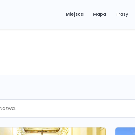
Miejsca
Mapa
Trasy