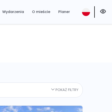
Wydarzenia
O mieście
Planer
POKAŻ FILTRY