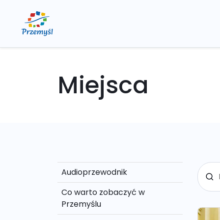
Miejsca
Audioprzewodnik
Co warto zobaczyć w
Przemyślu