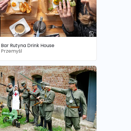
Bar Rutyna Drink House
Przemyśl