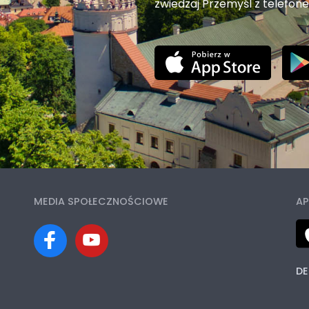
zwiedzaj Przemyśl z telefon
MEDIA SPOŁECZNOŚCIOWE
AP
DE