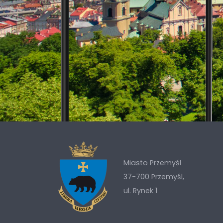
Miasto Przemyśl
37-700 Przemyśl,
ul. Rynek 1