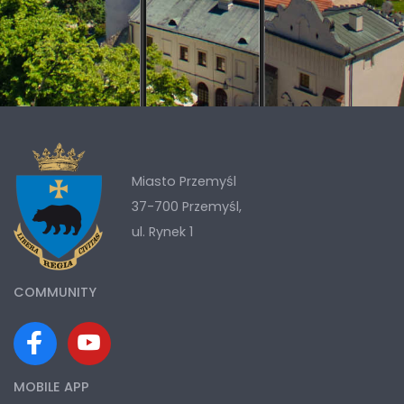
Miasto Przemyśl
37-700 Przemyśl,
ul. Rynek 1
COMMUNITY
MOBILE APP