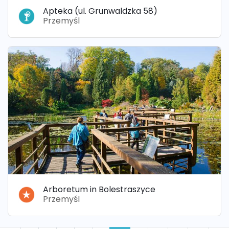
Apteka (ul. Grunwaldzka 58)
Przemyśl
Arboretum in Bolestraszyce
Przemyśl