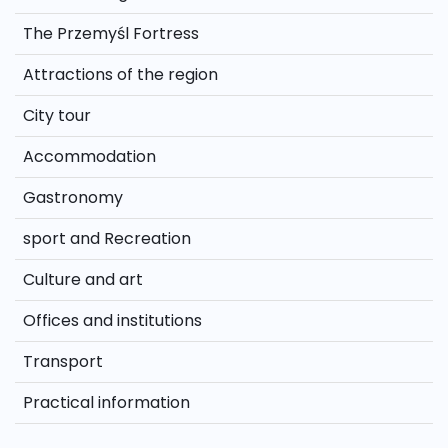
The Przemyśl Fortress
Attractions of the region
City tour
Accommodation
Gastronomy
sport and Recreation
Culture and art
Offices and institutions
Transport
Practical information