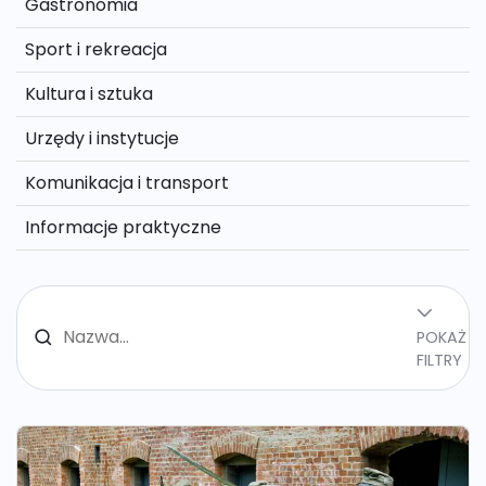
Gastronomia
Sport i rekreacja
Kultura i sztuka
Urzędy i instytucje
Komunikacja i transport
Informacje praktyczne
POKAŻ
FILTRY