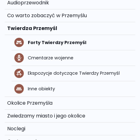
Audioprzewodnik
Co warto zobaczyć w Przemyślu
Twierdza Przemyśl
Forty Twierdzy Przemyśl
Cmentarze wojenne
Ekspozycje dotyczące Twierdzy Przemyśl
Inne obiekty
Okolice Przemyśla
Zwiedzamy miasto i jego okolice
Noclegi