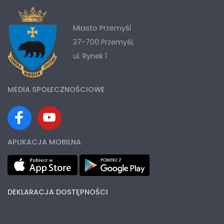
Miasto Przemyśl
37-700 Przemyśl,
ul. Rynek 1
MEDIA SPOŁECZNOŚCIOWE
APLIKACJA MOBILNA
DEKLARACJA DOSTĘPNOŚCI